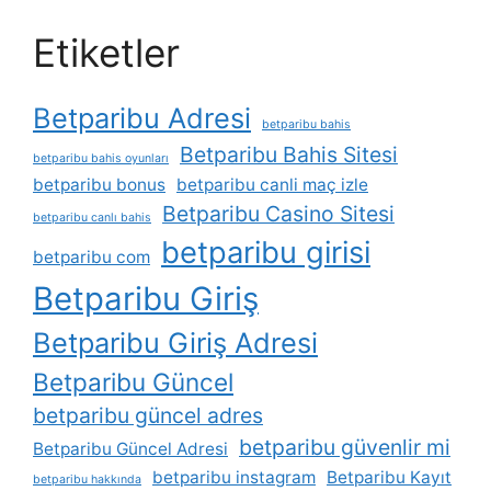
Etiketler
Betparibu Adresi
betparibu bahis
Betparibu Bahis Sitesi
betparibu bahis oyunları
betparibu bonus
betparibu canli maç izle
Betparibu Casino Sitesi
betparibu canlı bahis
betparibu girisi
betparibu com
Betparibu Giriş
Betparibu Giriş Adresi
Betparibu Güncel
betparibu güncel adres
betparibu güvenlir mi
Betparibu Güncel Adresi
betparibu instagram
Betparibu Kayıt
betparibu hakkında