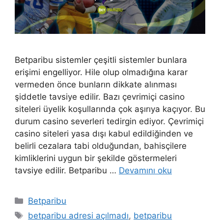
Betparibu sistemler çeşitli sistemler bunlara
erişimi engelliyor. Hile olup olmadığına karar
vermeden önce bunların dikkate alınması
şiddetle tavsiye edilir. Bazı çevrimiçi casino
siteleri üyelik koşullarında çok aşırıya kaçıyor. Bu
durum casino severleri tedirgin ediyor. Çevrimiçi
casino siteleri yasa dışı kabul edildiğinden ve
belirli cezalara tabi olduğundan, bahisçilere
kimliklerini uygun bir şekilde göstermeleri
tavsiye edilir. Betparibu …
Devamını oku
Kategoriler
Betparibu
Etiketler
betparibu adresi açılmadı
,
betparibu