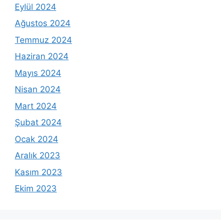
Eylül 2024
Ağustos 2024
Temmuz 2024
Haziran 2024
Mayıs 2024
Nisan 2024
Mart 2024
Şubat 2024
Ocak 2024
Aralık 2023
Kasım 2023
Ekim 2023