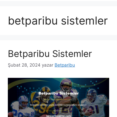
betparibu sistemler
Betparibu Sistemler
Şubat 28, 2024
yazar
Betparibu