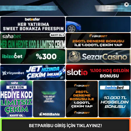
×
BETPARİBU GİRİŞ İÇİN TIKLAYINIZ!