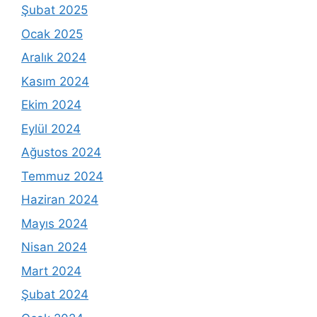
Şubat 2025
Ocak 2025
Aralık 2024
Kasım 2024
Ekim 2024
Eylül 2024
Ağustos 2024
Temmuz 2024
Haziran 2024
Mayıs 2024
Nisan 2024
Mart 2024
Şubat 2024