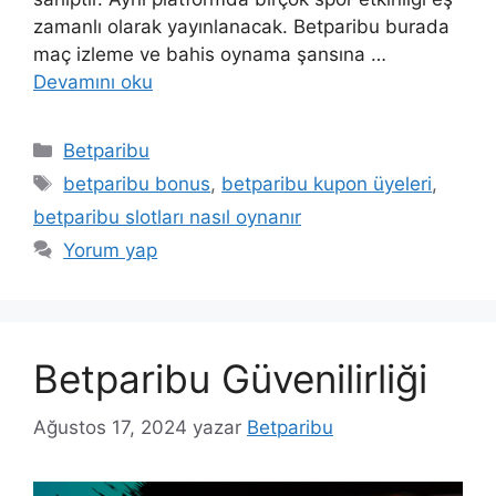
zamanlı olarak yayınlanacak. Betparibu burada
maç izleme ve bahis oynama şansına …
Devamını oku
Kategoriler
Betparibu
Etiketler
betparibu bonus
,
betparibu kupon üyeleri
,
betparibu slotları nasıl oynanır
Yorum yap
Betparibu Güvenilirliği
Ağustos 17, 2024
yazar
Betparibu