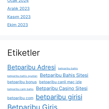
Ocak 2024
Aralık 2023
Kasım 2023
Ekim 2023
Etiketler
Betparibu Adresi
betparibu bahis
Betparibu Bahis Sitesi
betparibu bahis oyunları
betparibu bonus
betparibu canli maç izle
Betparibu Casino Sitesi
betparibu canlı bahis
betparibu girisi
betparibu com
Betparibu Giriş