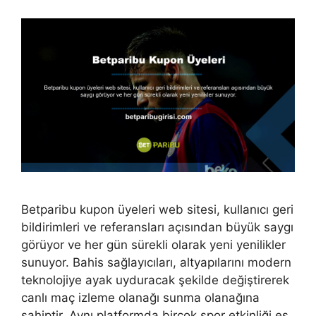
Betparibu kupon üyeleri web sitesi, kullanıcı geri
bildirimleri ve referansları açısından büyük saygı
görüyor ve her gün sürekli olarak yeni yenilikler
sunuyor. Bahis sağlayıcıları, altyapılarını modern
teknolojiye ayak uyduracak şekilde değiştirerek
canlı maç izleme olanağı sunma olanağına
sahiptir. Aynı platformda birçok spor etkinliği eş