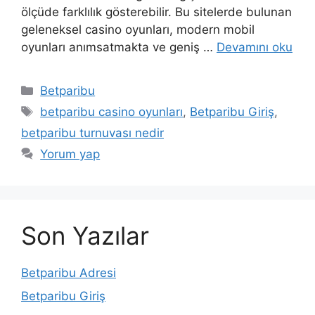
ölçüde farklılık gösterebilir. Bu sitelerde bulunan
geleneksel casino oyunları, modern mobil
oyunları anımsatmakta ve geniş …
Devamını oku
Kategoriler
Betparibu
Etiketler
betparibu casino oyunları
,
Betparibu Giriş
,
betparibu turnuvası nedir
Yorum yap
Son Yazılar
Betparibu Adresi
Betparibu Giriş