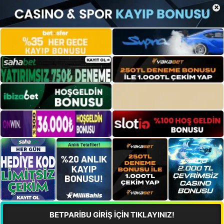
×
BETPARİBU GİRİŞ İÇİN TIKLAYINIZ!