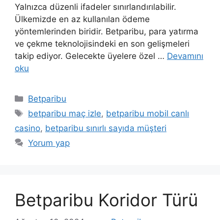
Yalnızca düzenli ifadeler sınırlandırılabilir.
Ülkemizde en az kullanılan ödeme
yöntemlerinden biridir. Betparibu, para yatırma
ve çekme teknolojisindeki en son gelişmeleri
takip ediyor. Gelecekte üyelere özel …
Devamını
oku
Kategoriler
Betparibu
Etiketler
betparibu maç izle
,
betparibu mobil canlı
casino
,
betparibu sınırlı sayıda müşteri
Yorum yap
Betparibu Koridor Türü