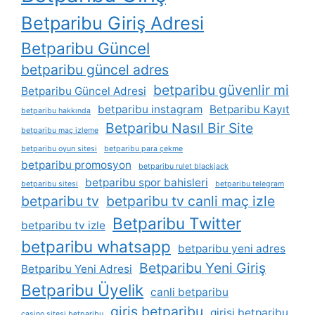
Betparibu Giriş Adresi
Betparibu Güncel
betparibu güncel adres
betparibu güvenlir mi
Betparibu Güncel Adresi
betparibu instagram
Betparibu Kayıt
betparibu hakkında
Betparibu Nasıl Bir Site
betparibu maç izleme
betparibu oyun sitesi
betparibu para çekme
betparibu promosyon
betparibu rulet blackjack
betparibu spor bahisleri
betparibu sitesi
betparibu telegram
betparibu tv
betparibu tv canli maç izle
Betparibu Twitter
betparibu tv izle
betparibu whatsapp
betparibu yeni adres
Betparibu Yeni Giriş
Betparibu Yeni Adresi
Betparibu Üyelik
canli betparibu
giris betparibu
girisi betparibu
casino sitesi betparibu