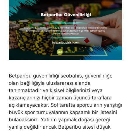
Betparibu güvenilirliği seobahis, güvenilirliğe
olan bağlılığıyla uluslararası alanda
tanınmaktadır ve kişisel bilgilerinizi veya
kazançlarınızı hiçbir zaman üçüncü taraflara
açıklamayacaktır. Sol tarafta sporcuların yarıştığı
büyük spor turnuvalarının kapsamlı bir listesini
bulacaksınız. Yatırım yapmak doğası gereği
yanlış değildir ancak Betparibu sitesi düşük