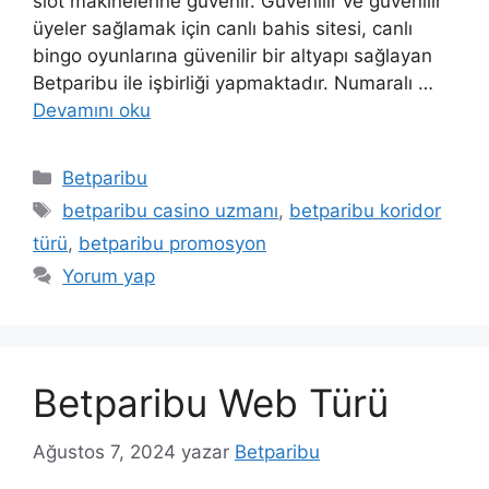
slot makinelerine güvenir. Güvenilir ve güvenilir
üyeler sağlamak için canlı bahis sitesi, canlı
bingo oyunlarına güvenilir bir altyapı sağlayan
Betparibu ile işbirliği yapmaktadır. Numaralı …
Devamını oku
Kategoriler
Betparibu
Etiketler
betparibu casino uzmanı
,
betparibu koridor
türü
,
betparibu promosyon
Yorum yap
Betparibu Web Türü
Ağustos 7, 2024
yazar
Betparibu