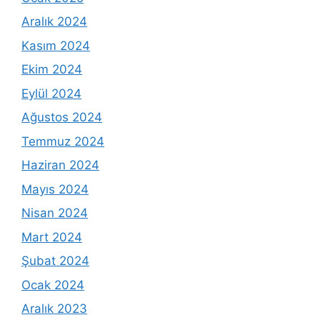
Aralık 2024
Kasım 2024
Ekim 2024
Eylül 2024
Ağustos 2024
Temmuz 2024
Haziran 2024
Mayıs 2024
Nisan 2024
Mart 2024
Şubat 2024
Ocak 2024
Aralık 2023