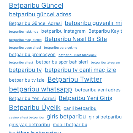
Betparibu Güncel
betparibu güncel adres
betparibu güvenlir mi
Betparibu Güncel Adresi
betparibu instagram
Betparibu Kayıt
betparibu hakkında
Betparibu Nasıl Bir Site
betparibu maç izleme
betparibu oyun sitesi
betparibu para çekme
betparibu promosyon
betparibu rulet blackjack
betparibu spor bahisleri
betparibu sitesi
betparibu telegram
betparibu tv
betparibu tv canli maç izle
Betparibu Twitter
betparibu tv izle
betparibu whatsapp
betparibu yeni adres
Betparibu Yeni Giriş
Betparibu Yeni Adresi
Betparibu Üyelik
canli betparibu
giris betparibu
girisi betparibu
casino sitesi betparibu
giris yap betparibu
mobil betparibu