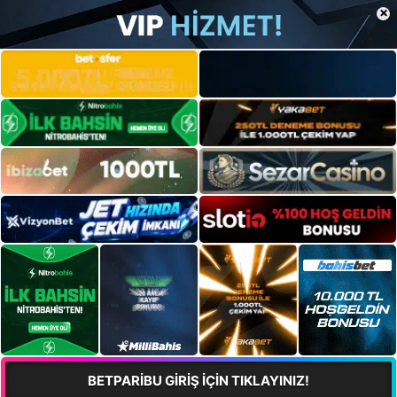
×
BETPARİBU GİRİŞ İÇİN TIKLAYINIZ!