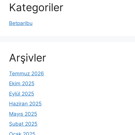
Kategoriler
Betparibu
Arşivler
Temmuz 2026
Ekim 2025
Eylül 2025
Haziran 2025
Mayıs 2025
Şubat 2025
Ocak 2025