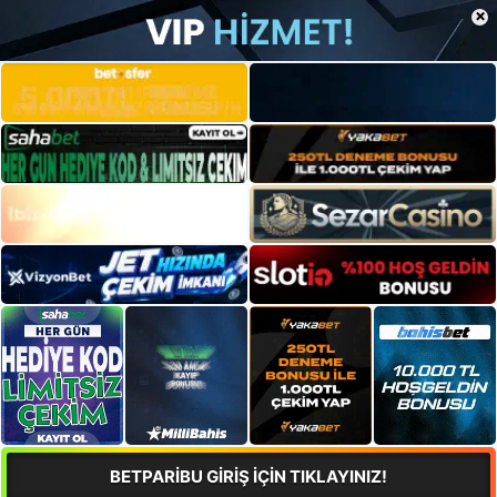
×
BETPARİBU GİRİŞ İÇİN TIKLAYINIZ!