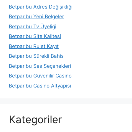
Betparibu Adres Değişikliği
Betparibu Yeni Belgeler
Betparibu Tv Üyeliği
Betparibu Site Kalitesi
Betparibu Rulet Kayıt
Betparibu Sürekli Bahis
Betparibu Ses Seçenekleri
Betparibu Güvenilir Casino
Betparibu Casino Altyapısı
Kategoriler