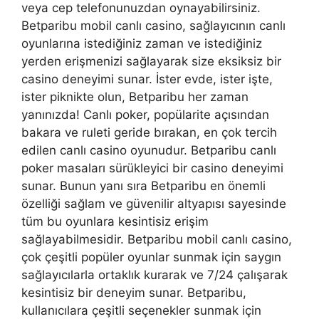
veya cep telefonunuzdan oynayabilirsiniz.
Betparibu mobil canlı casino, sağlayıcının canlı
oyunlarına istediğiniz zaman ve istediğiniz
yerden erişmenizi sağlayarak size eksiksiz bir
casino deneyimi sunar. İster evde, ister işte,
ister piknikte olun, Betparibu her zaman
yanınızda! Canlı poker, popülarite açısından
bakara ve ruleti geride bırakan, en çok tercih
edilen canlı casino oyunudur. Betparibu canlı
poker masaları sürükleyici bir casino deneyimi
sunar. Bunun yanı sıra Betparibu en önemli
özelliği sağlam ve güvenilir altyapısı sayesinde
tüm bu oyunlara kesintisiz erişim
sağlayabilmesidir. Betparibu mobil canlı casino,
çok çeşitli popüler oyunlar sunmak için saygın
sağlayıcılarla ortaklık kurarak ve 7/24 çalışarak
kesintisiz bir deneyim sunar. Betparibu,
kullanıcılara çeşitli seçenekler sunmak için