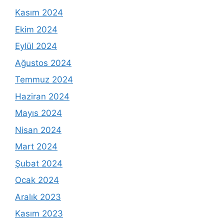
Kasım 2024
Ekim 2024
Eylül 2024
Ağustos 2024
Temmuz 2024
Haziran 2024
Mayıs 2024
Nisan 2024
Mart 2024
Şubat 2024
Ocak 2024
Aralık 2023
Kasım 2023