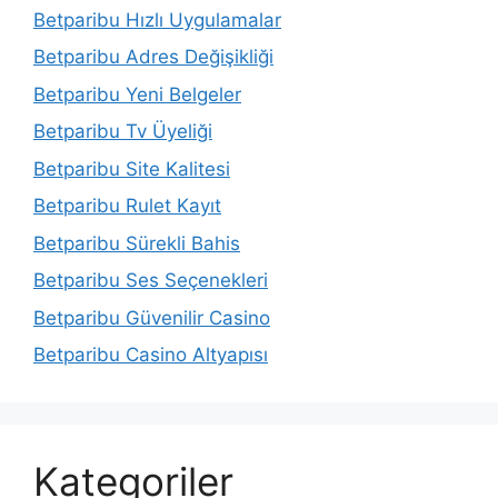
Betparibu Hızlı Uygulamalar
Betparibu Adres Değişikliği
Betparibu Yeni Belgeler
Betparibu Tv Üyeliği
Betparibu Site Kalitesi
Betparibu Rulet Kayıt
Betparibu Sürekli Bahis
Betparibu Ses Seçenekleri
Betparibu Güvenilir Casino
Betparibu Casino Altyapısı
Kategoriler