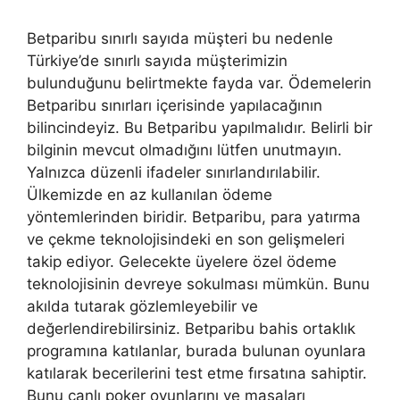
Betparibu sınırlı sayıda müşteri bu nedenle
Türkiye’de sınırlı sayıda müşterimizin
bulunduğunu belirtmekte fayda var. Ödemelerin
Betparibu sınırları içerisinde yapılacağının
bilincindeyiz. Bu Betparibu yapılmalıdır. Belirli bir
bilginin mevcut olmadığını lütfen unutmayın.
Yalnızca düzenli ifadeler sınırlandırılabilir.
Ülkemizde en az kullanılan ödeme
yöntemlerinden biridir. Betparibu, para yatırma
ve çekme teknolojisindeki en son gelişmeleri
takip ediyor. Gelecekte üyelere özel ödeme
teknolojisinin devreye sokulması mümkün. Bunu
akılda tutarak gözlemleyebilir ve
değerlendirebilirsiniz. Betparibu bahis ortaklık
programına katılanlar, burada bulunan oyunlara
katılarak becerilerini test etme fırsatına sahiptir.
Bunu canlı poker oyunlarını ve masaları