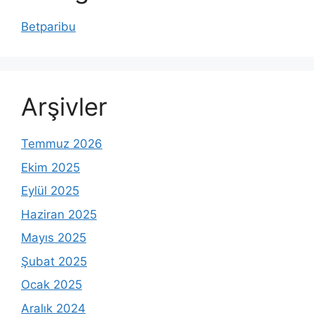
Betparibu
Arşivler
Temmuz 2026
Ekim 2025
Eylül 2025
Haziran 2025
Mayıs 2025
Şubat 2025
Ocak 2025
Aralık 2024