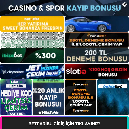
×
BETPARİBU GİRİŞ İÇİN TIKLAYINIZ!