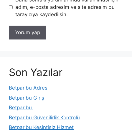
adım, e-posta adresim ve site adresim bu
tarayıcıya kaydedilsin.
Son Yazılar
Betparibu Adresi
Betparibu Giriş
Betparibu
Betparibu Güvenilirlik Kontrolü
Betparibu Kesintisiz Hizmet