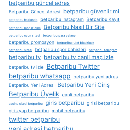
betparibu güncel adres
betparibu güvenlir mi
Betparibu Güncel Adresi
betparibu instagram
Betparibu Kayıt
betparibu hakkında
Betparibu Nasıl Bir Site
betparibu maç izleme
betparibu oyun sitesi
betparibu para çekme
betparibu promosyon
betparibu rulet blackjack
betparibu spor bahisleri
betparibu sitesi
betparibu telegram
betparibu tv
betparibu tv canli maç izle
Betparibu Twitter
betparibu tv izle
betparibu whatsapp
betparibu yeni adres
Betparibu Yeni Giriş
Betparibu Yeni Adresi
Betparibu Üyelik
canli betparibu
giris betparibu
girisi betparibu
casino sitesi betparibu
giris yap betparibu
mobil betparibu
twitter betparibu
yeni adresi betparibu