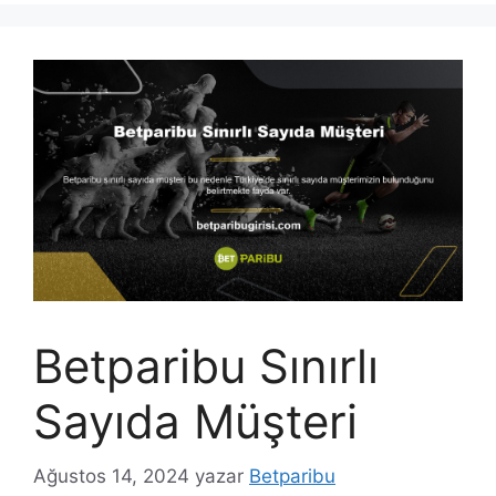
Betparibu Sınırlı
Sayıda Müşteri
Ağustos 14, 2024
yazar
Betparibu