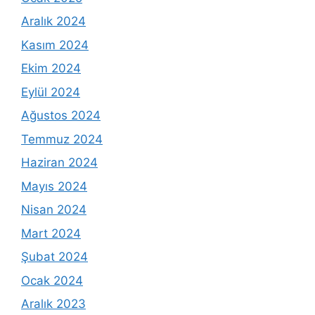
Aralık 2024
Kasım 2024
Ekim 2024
Eylül 2024
Ağustos 2024
Temmuz 2024
Haziran 2024
Mayıs 2024
Nisan 2024
Mart 2024
Şubat 2024
Ocak 2024
Aralık 2023