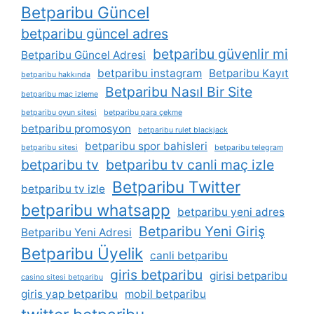
Betparibu Güncel
betparibu güncel adres
betparibu güvenlir mi
Betparibu Güncel Adresi
betparibu instagram
Betparibu Kayıt
betparibu hakkında
Betparibu Nasıl Bir Site
betparibu maç izleme
betparibu oyun sitesi
betparibu para çekme
betparibu promosyon
betparibu rulet blackjack
betparibu spor bahisleri
betparibu sitesi
betparibu telegram
betparibu tv
betparibu tv canli maç izle
Betparibu Twitter
betparibu tv izle
betparibu whatsapp
betparibu yeni adres
Betparibu Yeni Giriş
Betparibu Yeni Adresi
Betparibu Üyelik
canli betparibu
giris betparibu
girisi betparibu
casino sitesi betparibu
giris yap betparibu
mobil betparibu