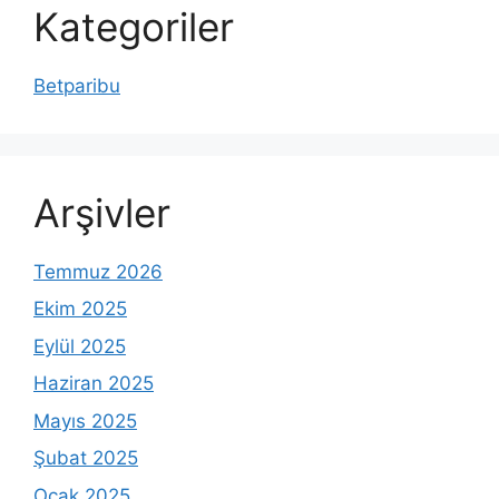
Kategoriler
Betparibu
Arşivler
Temmuz 2026
Ekim 2025
Eylül 2025
Haziran 2025
Mayıs 2025
Şubat 2025
Ocak 2025