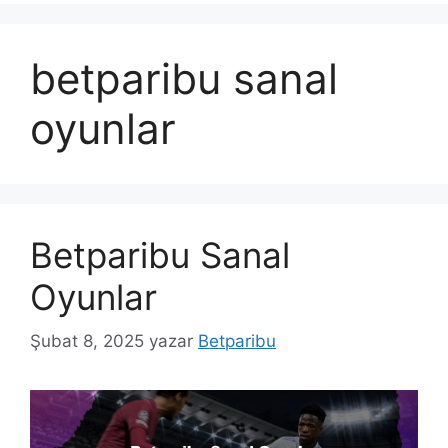
betparibu sanal
oyunlar
Betparibu Sanal
Oyunlar
Şubat 8, 2025
yazar
Betparibu