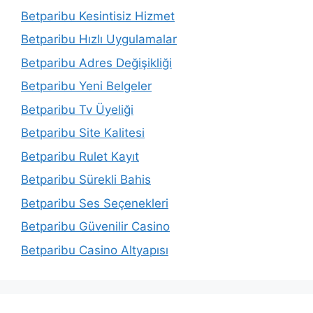
Betparibu Kesintisiz Hizmet
Betparibu Hızlı Uygulamalar
Betparibu Adres Değişikliği
Betparibu Yeni Belgeler
Betparibu Tv Üyeliği
Betparibu Site Kalitesi
Betparibu Rulet Kayıt
Betparibu Sürekli Bahis
Betparibu Ses Seçenekleri
Betparibu Güvenilir Casino
Betparibu Casino Altyapısı