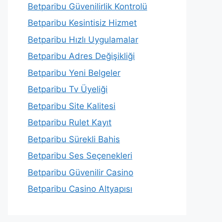
Betparibu Güvenilirlik Kontrolü
Betparibu Kesintisiz Hizmet
Betparibu Hızlı Uygulamalar
Betparibu Adres Değişikliği
Betparibu Yeni Belgeler
Betparibu Tv Üyeliği
Betparibu Site Kalitesi
Betparibu Rulet Kayıt
Betparibu Sürekli Bahis
Betparibu Ses Seçenekleri
Betparibu Güvenilir Casino
Betparibu Casino Altyapısı