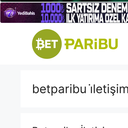
İçeriğe
atla
betparibu i̇letişi