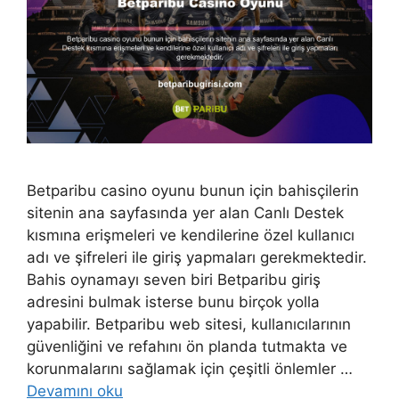
Betparibu casino oyunu bunun için bahisçilerin
sitenin ana sayfasında yer alan Canlı Destek
kısmına erişmeleri ve kendilerine özel kullanıcı
adı ve şifreleri ile giriş yapmaları gerekmektedir.
Bahis oynamayı seven biri Betparibu giriş
adresini bulmak isterse bunu birçok yolla
yapabilir. Betparibu web sitesi, kullanıcılarının
güvenliğini ve refahını ön planda tutmakta ve
korunmalarını sağlamak için çeşitli önlemler …
Devamını oku