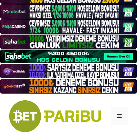
İçeriğe
atla
Menü