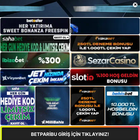
×
BETPARİBU GİRİŞ İÇİN TIKLAYINIZ!