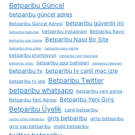
Betparibu Güncel
betparibu güncel adres
betparibu güvenlir mi
Betparibu Güncel Adresi
betparibu instagram
Betparibu Kayıt
betparibu hakkında
Betparibu Nasıl Bir Site
betparibu maç izleme
betparibu oyun sitesi
betparibu para çekme
betparibu promosyon
betparibu rulet blackjack
betparibu spor bahisleri
betparibu sitesi
betparibu telegram
betparibu tv
betparibu tv canli maç izle
Betparibu Twitter
betparibu tv izle
betparibu whatsapp
betparibu yeni adres
Betparibu Yeni Giriş
Betparibu Yeni Adresi
Betparibu Üyelik
canli betparibu
giris betparibu
girisi betparibu
casino sitesi betparibu
giris yap betparibu
mobil betparibu