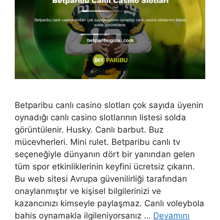
Betparibu canlı casino slotları çok sayıda üyenin
oynadığı canlı casino slotlarının listesi solda
görüntülenir. Husky. Canlı barbut. Buz
mücevherleri. Mini rulet. Betparibu canlı tv
seçeneğiyle dünyanın dört bir yanından gelen
tüm spor etkinliklerinin keyfini ücretsiz çıkarın.
Bu web sitesi Avrupa güvenilirliği tarafından
onaylanmıştır ve kişisel bilgilerinizi ve
kazancınızı kimseyle paylaşmaz. Canlı voleybola
bahis oynamakla ilgileniyorsanız …
Devamını