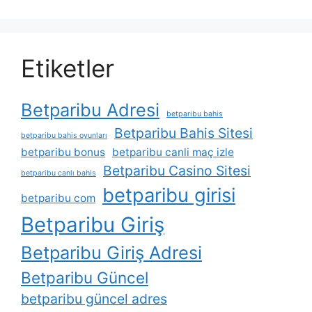
Etiketler
Betparibu Adresi
betparibu bahis
Betparibu Bahis Sitesi
betparibu bahis oyunları
betparibu bonus
betparibu canli maç izle
Betparibu Casino Sitesi
betparibu canlı bahis
betparibu girisi
betparibu com
Betparibu Giriş
Betparibu Giriş Adresi
Betparibu Güncel
betparibu güncel adres