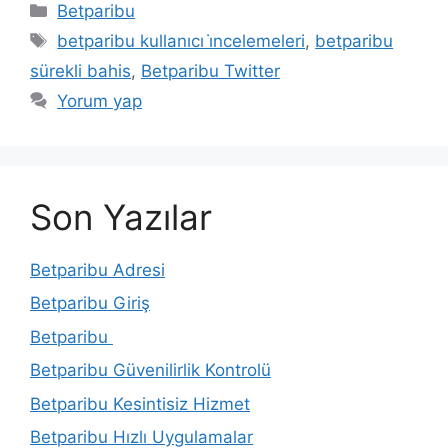
Kategoriler
Betparibu
Etiketler
betparibu kullanıcı i̇ncelemeleri
,
betparibu
sürekli bahis
,
Betparibu Twitter
Yorum yap
Son Yazılar
Betparibu Adresi
Betparibu Giriş
Betparibu
Betparibu Güvenilirlik Kontrolü
Betparibu Kesintisiz Hizmet
Betparibu Hızlı Uygulamalar