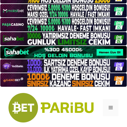
İçeriğe
atla
Menü