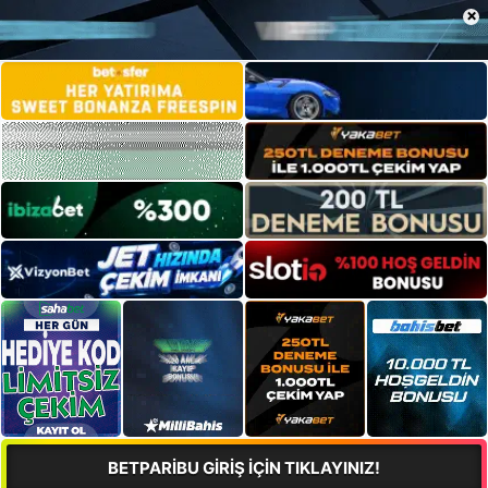
×
BETPARİBU GİRİŞ İÇİN TIKLAYINIZ!