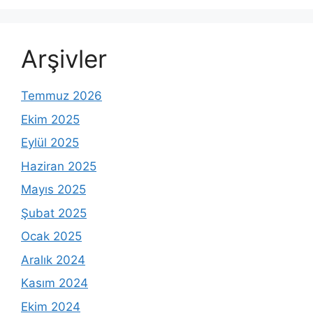
Arşivler
Temmuz 2026
Ekim 2025
Eylül 2025
Haziran 2025
Mayıs 2025
Şubat 2025
Ocak 2025
Aralık 2024
Kasım 2024
Ekim 2024