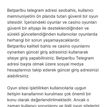
Betparibu telegram adresi seobahis, kullanıcı
memnuniyetini ön planda tutan güvenli bir oyun
sitesidir. İçerisindeki oyunlar ve casino oyunları
güvenli bir altyapı ile desteklendiğinden ve
sürekli güncellendiğinden kullanıcılar oyunlarda
herhangi bir sorun yaşamayacaklardır.
Betparibu kaliteli bahis ve casino oyunlarını
oynarken güncel giriş adresinizi kullanarak
siteye giriş yapabilirsiniz. Betparibu Telegram
adresi başta olmak üzere sosyal medya
hesaplarınızı takip ederek güncel giriş adresinizi
alabilirsiniz.
Oyun sitesi işletilirken kullanıcılarla uygun
iletişim kanallarının kurulması çok önemli bir
konu olarak değerlendirilmektedir. Ancak o
zaman kullanıcı sorunlarını ve ilgili oyun sitelerini