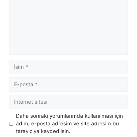
İsim
E-
posta
İnternet
sitesi
Daha sonraki yorumlarımda kullanılması için
adım, e-posta adresim ve site adresim bu
tarayıcıya kaydedilsin.