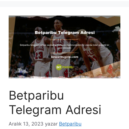
Betparibu
Telegram Adresi
Aralık 13, 2023
yazar
Betparibu