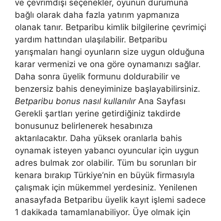
ve çevrimdışı seçenekler, oyunun durumuna
bağlı olarak daha fazla yatırım yapmanıza
olanak tanır. Betparibu kimlik bilgilerine çevrimiçi
yardım hattından ulaşılabilir. Betparibu
yarışmaları hangi oyunların size uygun olduğuna
karar vermenizi ve ona göre oynamanızı sağlar.
Daha sonra üyelik formunu doldurabilir ve
benzersiz bahis deneyiminize başlayabilirsiniz.
Betparibu bonus nasıl kullanılır
Ana Sayfası
Gerekli şartları yerine getirdiğiniz takdirde
bonusunuz belirlenerek hesabınıza
aktarılacaktır. Daha yüksek oranlarla bahis
oynamak isteyen yabancı oyuncular için uygun
adres bulmak zor olabilir. Tüm bu sorunları bir
kenara bırakıp Türkiye’nin en büyük firmasıyla
çalışmak için mükemmel yerdesiniz. Yenilenen
anasayfada Betparibu üyelik kayıt işlemi sadece
1 dakikada tamamlanabiliyor. Üye olmak için