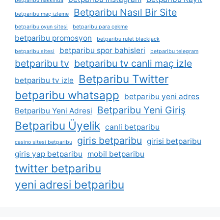
betparibu hakkında
Betparibu Nasıl Bir Site
betparibu maç izleme
betparibu oyun sitesi
betparibu para çekme
betparibu promosyon
betparibu rulet blackjack
betparibu spor bahisleri
betparibu sitesi
betparibu telegram
betparibu tv
betparibu tv canli maç izle
Betparibu Twitter
betparibu tv izle
betparibu whatsapp
betparibu yeni adres
Betparibu Yeni Giriş
Betparibu Yeni Adresi
Betparibu Üyelik
canli betparibu
giris betparibu
girisi betparibu
casino sitesi betparibu
giris yap betparibu
mobil betparibu
twitter betparibu
yeni adresi betparibu