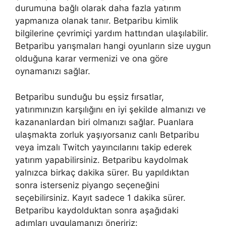
durumuna bağlı olarak daha fazla yatırım
yapmanıza olanak tanır. Betparibu kimlik
bilgilerine çevrimiçi yardım hattından ulaşılabilir.
Betparibu yarışmaları hangi oyunların size uygun
olduğuna karar vermenizi ve ona göre
oynamanızı sağlar.
Betparibu sunduğu bu eşsiz fırsatlar,
yatırımınızın karşılığını en iyi şekilde almanızı ve
kazananlardan biri olmanızı sağlar. Puanlara
ulaşmakta zorluk yaşıyorsanız canlı Betparibu
veya imzalı Twitch yayıncılarını takip ederek
yatırım yapabilirsiniz. Betparibu kaydolmak
yalnızca birkaç dakika sürer. Bu yapıldıktan
sonra isterseniz piyango seçeneğini
seçebilirsiniz. Kayıt sadece 1 dakika sürer.
Betparibu kaydolduktan sonra aşağıdaki
adımları uygulamanızı öneririz: