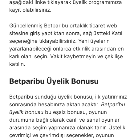
aşağıdaki linke tıklayarak üyelik programımıza
kayıt olabilirsiniz.
Güncellenmiş Betparibu ortaklık ticaret web
sitesine giriş yaptıktan sonra, sağ üstteki Katıl
seçeneğine tıklayabilirsiniz. Yeni üyelerin
yararlanabileceği onlarca etkinlik arasından en
karlı olanı seçin. Vakit kaybetmeyin ve çekilişe
katılın.
Betparibu Üyelik Bonusu
Betparibu sunduğu üyelik bonusu, ilk yatırımınız
sonrasında hesabınıza aktarılacaktır.
Betparibu
üyelik bonusu
bu eşsiz bonusu, oyunun
durumuna bağlı olarak canlı ve sanal oyunlar
arasında seçim yapmanıza olanak tanır. Üstelik
çevrimiçi ve çevrimdışı seçenekler, oyunun