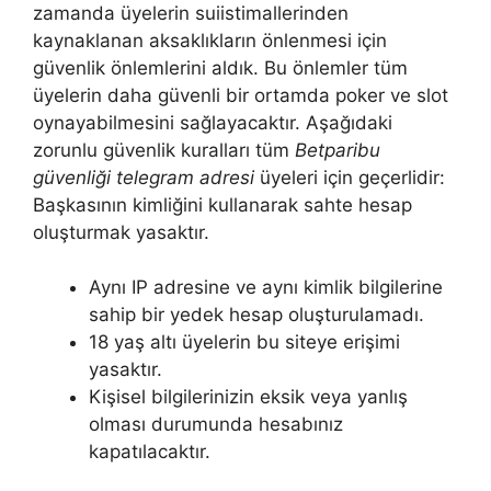
zamanda üyelerin suiistimallerinden
kaynaklanan aksaklıkların önlenmesi için
güvenlik önlemlerini aldık. Bu önlemler tüm
üyelerin daha güvenli bir ortamda poker ve slot
oynayabilmesini sağlayacaktır. Aşağıdaki
zorunlu güvenlik kuralları tüm
Betparibu
güvenliği telegram adresi
üyeleri için geçerlidir:
Başkasının kimliğini kullanarak sahte hesap
oluşturmak yasaktır.
Aynı IP adresine ve aynı kimlik bilgilerine
sahip bir yedek hesap oluşturulamadı.
18 yaş altı üyelerin bu siteye erişimi
yasaktır.
Kişisel bilgilerinizin eksik veya yanlış
olması durumunda hesabınız
kapatılacaktır.