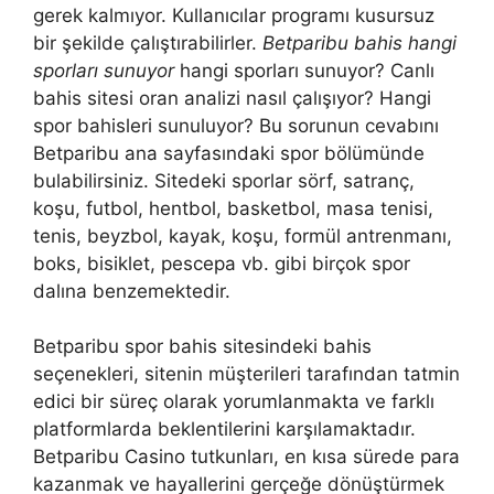
gerek kalmıyor. Kullanıcılar programı kusursuz
bir şekilde çalıştırabilirler.
Betparibu bahis hangi
sporları sunuyor
hangi sporları sunuyor? Canlı
bahis sitesi oran analizi nasıl çalışıyor? Hangi
spor bahisleri sunuluyor? Bu sorunun cevabını
Betparibu ana sayfasındaki spor bölümünde
bulabilirsiniz. Sitedeki sporlar sörf, satranç,
koşu, futbol, ​​hentbol, ​​basketbol, ​​masa tenisi,
tenis, beyzbol, kayak, koşu, formül antrenmanı,
boks, bisiklet, pescepa vb. gibi birçok spor
dalına benzemektedir.
Betparibu spor bahis sitesindeki bahis
seçenekleri, sitenin müşterileri tarafından tatmin
edici bir süreç olarak yorumlanmakta ve farklı
platformlarda beklentilerini karşılamaktadır.
Betparibu Casino tutkunları, en kısa sürede para
kazanmak ve hayallerini gerçeğe dönüştürmek