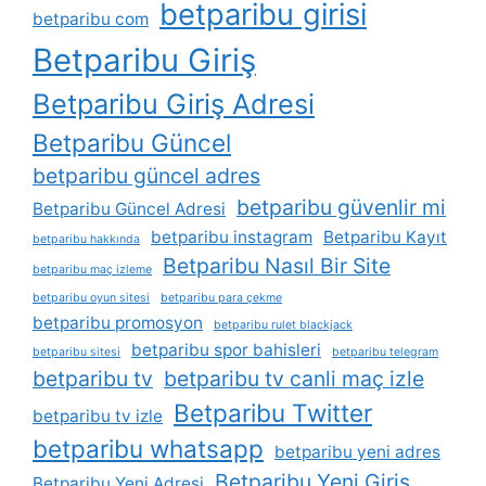
betparibu girisi
betparibu com
Betparibu Giriş
Betparibu Giriş Adresi
Betparibu Güncel
betparibu güncel adres
betparibu güvenlir mi
Betparibu Güncel Adresi
betparibu instagram
Betparibu Kayıt
betparibu hakkında
Betparibu Nasıl Bir Site
betparibu maç izleme
betparibu oyun sitesi
betparibu para çekme
betparibu promosyon
betparibu rulet blackjack
betparibu spor bahisleri
betparibu sitesi
betparibu telegram
betparibu tv
betparibu tv canli maç izle
Betparibu Twitter
betparibu tv izle
betparibu whatsapp
betparibu yeni adres
Betparibu Yeni Giriş
Betparibu Yeni Adresi