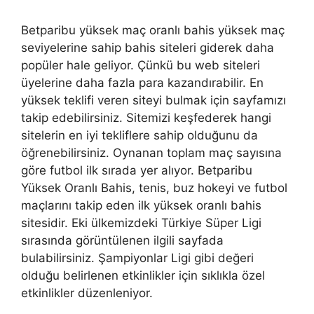
Betparibu yüksek maç oranlı bahis yüksek maç
seviyelerine sahip bahis siteleri giderek daha
popüler hale geliyor. Çünkü bu web siteleri
üyelerine daha fazla para kazandırabilir. En
yüksek teklifi veren siteyi bulmak için sayfamızı
takip edebilirsiniz. Sitemizi keşfederek hangi
sitelerin en iyi tekliflere sahip olduğunu da
öğrenebilirsiniz. Oynanan toplam maç sayısına
göre futbol ilk sırada yer alıyor. Betparibu
Yüksek Oranlı Bahis, tenis, buz hokeyi ve futbol
maçlarını takip eden ilk yüksek oranlı bahis
sitesidir. Eki ülkemizdeki Türkiye Süper Ligi
sırasında görüntülenen ilgili sayfada
bulabilirsiniz. Şampiyonlar Ligi gibi değeri
olduğu belirlenen etkinlikler için sıklıkla özel
etkinlikler düzenleniyor.