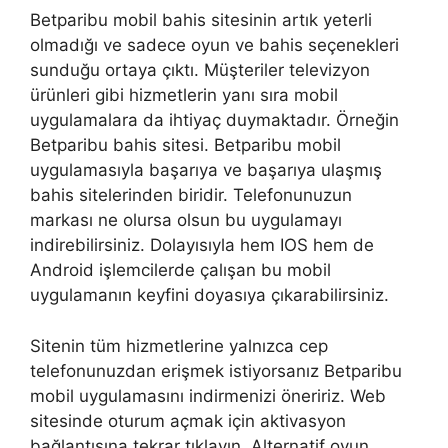
Betparibu mobil bahis sitesinin artık yeterli
olmadığı ve sadece oyun ve bahis seçenekleri
sunduğu ortaya çıktı. Müşteriler televizyon
ürünleri gibi hizmetlerin yanı sıra mobil
uygulamalara da ihtiyaç duymaktadır. Örneğin
Betparibu bahis sitesi. Betparibu mobil
uygulamasıyla başarıya ve başarıya ulaşmış
bahis sitelerinden biridir. Telefonunuzun
markası ne olursa olsun bu uygulamayı
indirebilirsiniz. Dolayısıyla hem IOS hem de
Android işlemcilerde çalışan bu mobil
uygulamanın keyfini doyasıya çıkarabilirsiniz.
Sitenin tüm hizmetlerine yalnızca cep
telefonunuzdan erişmek istiyorsanız Betparibu
mobil uygulamasını indirmenizi öneririz. Web
sitesinde oturum açmak için aktivasyon
bağlantısına tekrar tıklayın. Alternatif oyun