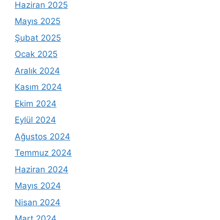
Haziran 2025
Mayıs 2025
Şubat 2025
Ocak 2025
Aralık 2024
Kasım 2024
Ekim 2024
Eylül 2024
Ağustos 2024
Temmuz 2024
Haziran 2024
Mayıs 2024
Nisan 2024
Mart 2024