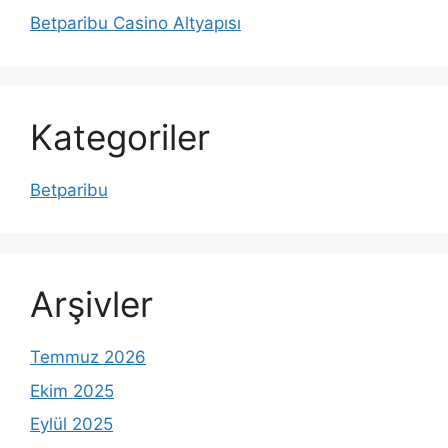
Betparibu Casino Altyapısı
Kategoriler
Betparibu
Arşivler
Temmuz 2026
Ekim 2025
Eylül 2025