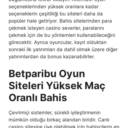
seçeneklerinden yüksek oranlara kadar
seçeneklerin çeşitliliği bu siteleri daha da
popüler hale getiriyor. Bahis sitelerinden para
çekmek isteyen casino severler, paralarını
çekmek için de bu yöntemleri kullanabileceğini
görecektir. Ayrıca oyuncular, kayıt olduktan
sonraki ilk yatırımları da dahil olmak üzere diğer
yatırımlardan da bonus kazanabilirler.
Betparibu Oyun
Siteleri Yüksek Maç
Oranlı Bahis
Çevrimiçi sistemler, sürekli iyileştirmenin
mümkün olduğu birkaç alandan biridir. Canlı
casino sitesine üye olabilmek için bahisçilerin en