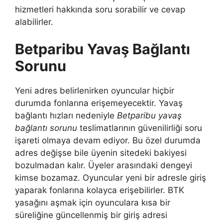
hizmetleri hakkında soru sorabilir ve cevap
alabilirler.
Betparibu Yavaş Bağlantı
Sorunu
Yeni adres belirlenirken oyuncular hiçbir
durumda fonlarına erişemeyecektir. Yavaş
bağlantı hızları nedeniyle
Betparibu yavaş
bağlantı sorunu
teslimatlarının güvenilirliği soru
işareti olmaya devam ediyor. Bu özel durumda
adres değişse bile üyenin sitedeki bakiyesi
bozulmadan kalır. Üyeler arasındaki dengeyi
kimse bozamaz. Oyuncular yeni bir adresle giriş
yaparak fonlarına kolayca erişebilirler. BTK
yasağını aşmak için oyunculara kısa bir
süreliğine güncellenmiş bir giriş adresi