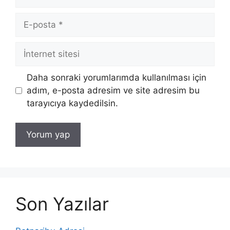
E-
posta
İnternet
sitesi
Daha sonraki yorumlarımda kullanılması için
adım, e-posta adresim ve site adresim bu
tarayıcıya kaydedilsin.
Son Yazılar